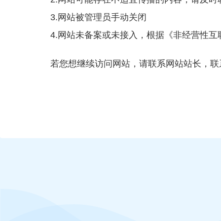
3.网站被管理员手动关闭
4.网站未备案或未接入，根据《非经营性
若您想继续访问网站，请联系网站站长，联