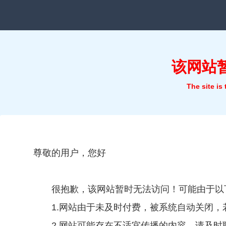
该网站
The site is
尊敬的用户，您好
很抱歉，该网站暂时无法访问！可能由于以
1.网站由于未及时付费，被系统自动关闭
2.网站可能存在不适宜传播的内容，请及时