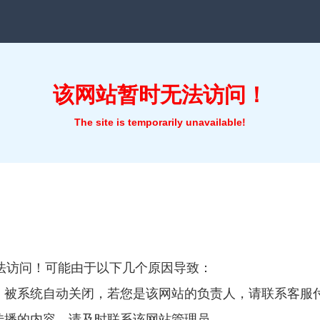
该网站暂时无法访问！
The site is temporarily unavailable!
法访问！可能由于以下几个原因导致：
费，被系统自动关闭，若您是该网站的负责人，请联系客服
宜传播的内容，请及时联系该网站管理员