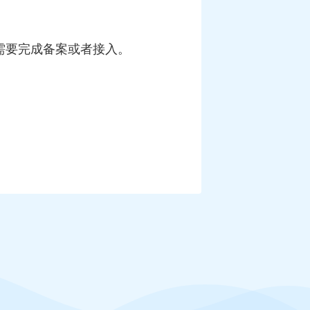
需要完成备案或者接入。