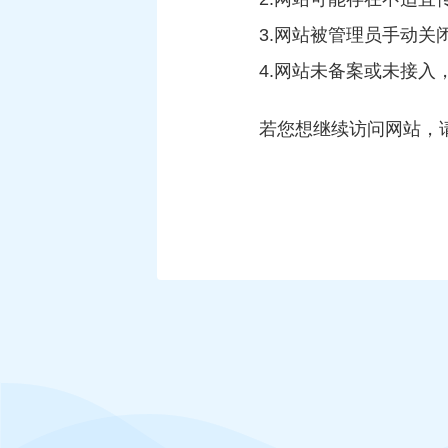
3.网站被管理员手动关
4.网站未备案或未接
若您想继续访问网站，