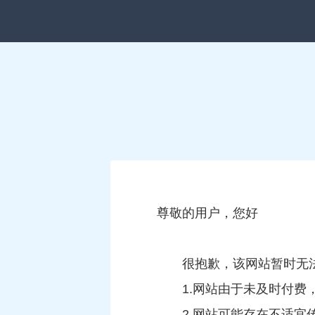
尊敬的用户，您好
很抱歉，该网站暂时无
1.网站由于未及时付
2.网站可能存在不适