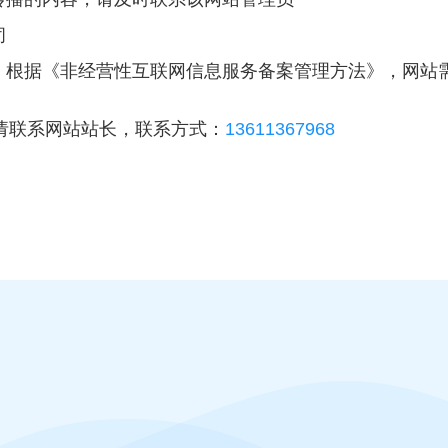
闭
入，根据《非经营性互联网信息服务备案管理方法》，网站
请联系网站站长，联系方式：
13611367968