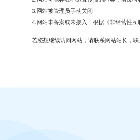
3.网站被管理员手动关闭
4.网站未备案或未接入，根据《非经营性
若您想继续访问网站，请联系网站站长，联