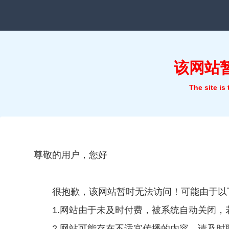
该网站
The site is
尊敬的用户，您好
很抱歉，该网站暂时无法访问！可能由于以
1.网站由于未及时付费，被系统自动关闭
2.网站可能存在不适宜传播的内容，请及时