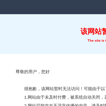
该网站
The site is
尊敬的用户，您好
很抱歉，该网站暂时无法访问！可能由于以
1.网站由于未及时付费，被系统自动关闭
2.网站可能存在不适宜传播的内容，请及时