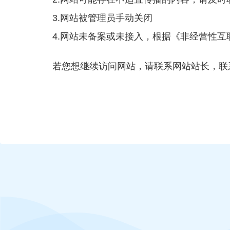
3.网站被管理员手动关闭
4.网站未备案或未接入，根据《非经营性
若您想继续访问网站，请联系网站站长，联